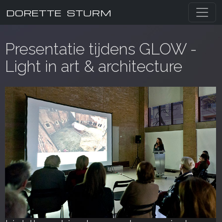
DORETTE STURM
Presentatie tijdens GLOW -
Light in art & architecture