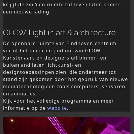
krijgt de zin ‘een ruimte tot leven laten komen’
een nieuwe lading.
GLOW Light in art & architecture
De openbare ruimte van Eindhoven-centrum
vormt het decor en podium van GLOW.
Kunstenaars en designers uit binnen- en
buitenland laten lichtkunst- en
designtoepassingen zien, die ondermeer tot
stand zijn gekomen door het gebruik van nieuwe
mediatechnologieën zoals computers, sensoren
en animaties.
Kijk voor het volledige programma en meer
informatie op de
website
.